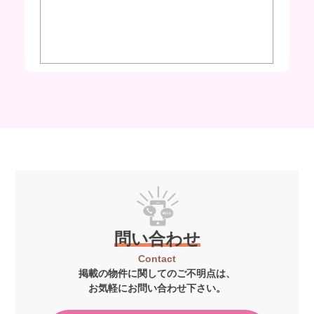
問い合わせ
Contact
掲載の物件に関してのご不明点は、
お気軽にお問い合わせ下さい。