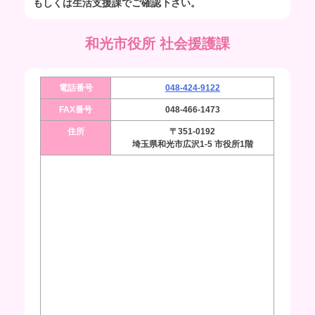
もしくは生活支援課でご確認下さい。
和光市役所 社会援護課
電話番号
048-424-9122
FAX番号
048-466-1473
住所
〒351-0192
埼玉県和光市広沢1-5 市役所1階