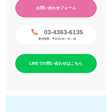
お問い合わせフォーム
03-4363-6135
受付時間：平日10:00～19：00
LINEでの問い合わせはこちら