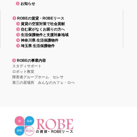
お知らせ
ROBEの賃貸・ROBEリース
賃貸の空室対策で社会貢献
住む家がなくお困りの方へ
生活保護物件と支援対象地域
神奈川県 生活保護物件
埼玉県 生活保護物件
ROBEの事業内容
スタディサポート
ロボット教室
障害者グループホーム セレサ
第三の居場所 みんなのカフェ・ロべ