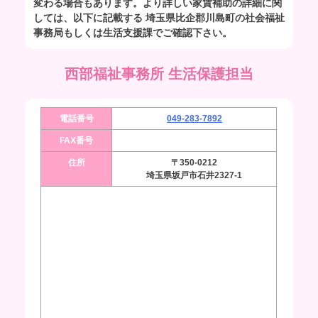
変わる場合もあります。より詳しい家賃補助の詳細に関
しては、以下に記載する 埼玉県比企郡川島町の社会福祉
事務局もしくは生活支援課でご確認下さい。
西部福祉事務所 生活保護担当
電話番号
049-283-7892
FAX番号
住所
〒350-0212
埼玉県坂戸市石井2327-1