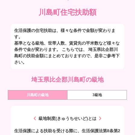
川島町住宅扶助額
生活保護の住宅扶助は、様々な条件で金額が変わりま
す。
基準となる級地、世帯人数、賃貸先の平米数など様々な
条件で金が変わります。 こちらでは、 埼玉県比企郡川
島町の扶助金額にまとめておりますので、是非ご参考下
さい。
埼玉県比企郡川島町の級地
川島町の級地
3級地
級地制度(きゅうちせいど)とは
生活保護による扶助を受ける際に、生活保護法第8条第2