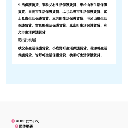
生活保護賃貸
、
東秩父村生活保護賃貸
、
東松山市生活保護
賃貸
、
日高市生活保護賃貸
、
ふじみ野市生活保護賃貸
、
富
士見市生活保護賃貸
、
三芳町生活保護賃貸
、
毛呂山町生活
保護賃貸
、
吉見町生活保護賃貸
、
嵐山町生活保護賃貸
、
和
光市生活保護賃貸
秩父地域
秩父市生活保護賃貸
、
小鹿野町生活保護賃貸
、
長瀞町生活
保護賃貸
、
皆野町生活保護賃貸
、
横瀬町生活保護賃貸
、
ROBEについて
団体概要