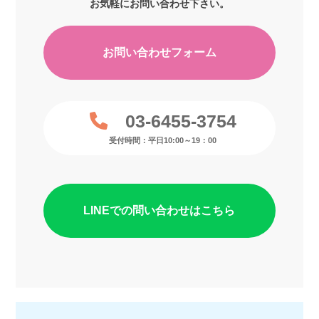
お気軽にお問い合わせ下さい。
お問い合わせフォーム
03-6455-3754
受付時間：平日10:00～19：00
LINEでの問い合わせはこちら