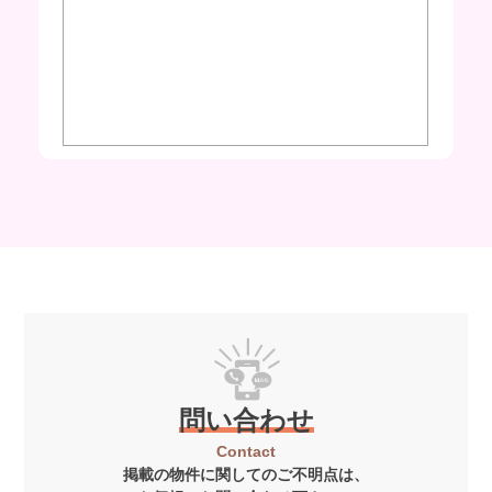
問い合わせ
Contact
掲載の物件に関してのご不明点は、