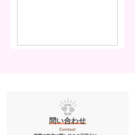
問い合わせ
Contact