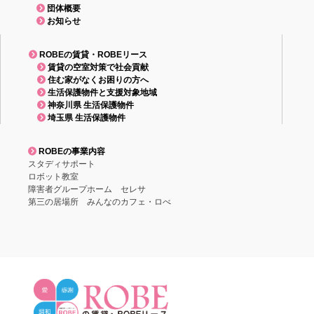
団体概要
お知らせ
ROBEの賃貸・ROBEリース
賃貸の空室対策で社会貢献
住む家がなくお困りの方へ
生活保護物件と支援対象地域
神奈川県 生活保護物件
埼玉県 生活保護物件
ROBEの事業内容
スタディサポート
ロボット教室
障害者グループホーム セレサ
第三の居場所 みんなのカフェ・ロべ