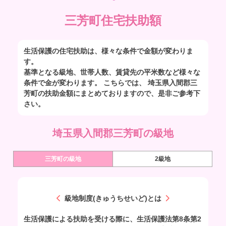
三芳町住宅扶助額
生活保護の住宅扶助は、様々な条件で金額が変わりま
す。
基準となる級地、世帯人数、賃貸先の平米数など様々な
条件で金が変わります。 こちらでは、 埼玉県入間郡三
芳町の扶助金額にまとめておりますので、是非ご参考下
さい。
埼玉県入間郡三芳町の級地
三芳町の級地
2級地
級地制度(きゅうちせいど)とは
生活保護による扶助を受ける際に、生活保護法第8条第2