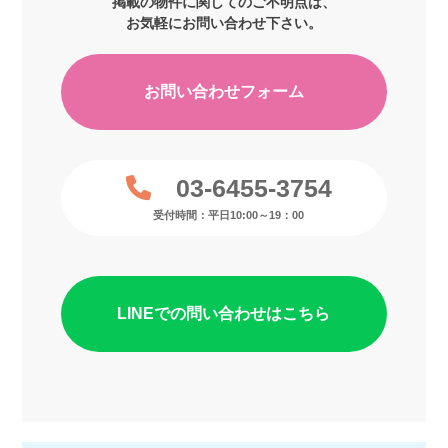
掲載の物件に関してのご不明点は、
お気軽にお問い合わせ下さい。
お問い合わせフォーム
03-6455-3754
受付時間：平日10:00～19：00
LINEでの問い合わせはこちら