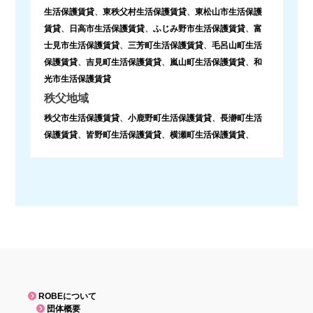
生活保護賃貸
、
東秩父村生活保護賃貸
、
東松山市生活保護
賃貸
、
日高市生活保護賃貸
、
ふじみ野市生活保護賃貸
、
富
士見市生活保護賃貸
、
三芳町生活保護賃貸
、
毛呂山町生活
保護賃貸
、
吉見町生活保護賃貸
、
嵐山町生活保護賃貸
、
和
光市生活保護賃貸
秩父地域
秩父市生活保護賃貸
、
小鹿野町生活保護賃貸
、
長瀞町生活
保護賃貸
、
皆野町生活保護賃貸
、
横瀬町生活保護賃貸
、
ROBEについて
団体概要