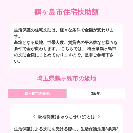
鶴ヶ島市住宅扶助額
生活保護の住宅扶助は、様々な条件で金額が変わりま
す。
基準となる級地、世帯人数、賃貸先の平米数など様々な
条件で金が変わります。 こちらでは、 埼玉県鶴ヶ島市
の扶助金額にまとめておりますので、是非ご参考下さ
い。
埼玉県鶴ヶ島市の級地
鶴ヶ島市の級地
3級地
級地制度(きゅうちせいど)とは
生活保護による扶助を受ける際に、生活保護法第8条第2