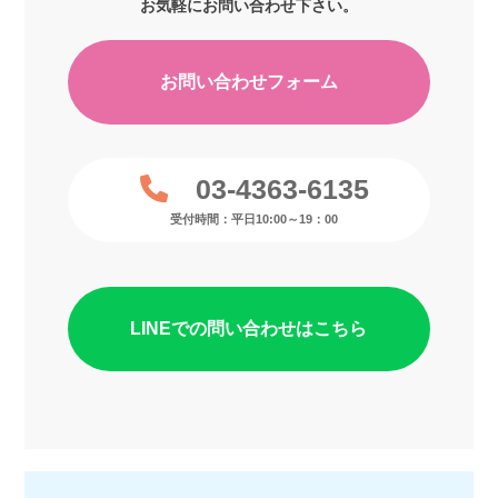
お気軽にお問い合わせ下さい。
お問い合わせフォーム
03-4363-6135
受付時間：平日10:00～19：00
LINEでの問い合わせはこちら