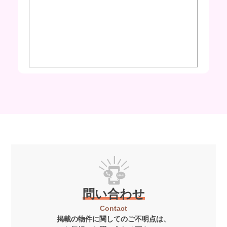
問い合わせ
Contact
掲載の物件に関してのご不明点は、