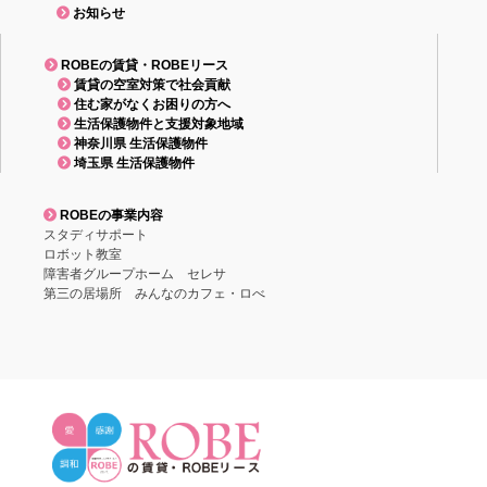
お知らせ
ROBEの賃貸・ROBEリース
賃貸の空室対策で社会貢献
住む家がなくお困りの方へ
生活保護物件と支援対象地域
神奈川県 生活保護物件
埼玉県 生活保護物件
ROBEの事業内容
スタディサポート
ロボット教室
障害者グループホーム セレサ
第三の居場所 みんなのカフェ・ロべ