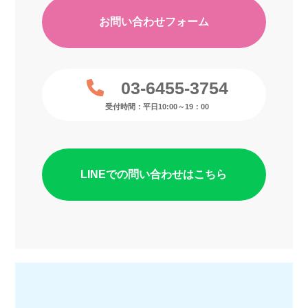
お問い合わせフォーム
03-6455-3754
受付時間：平日10:00～19：00
LINEでの問い合わせはこちら