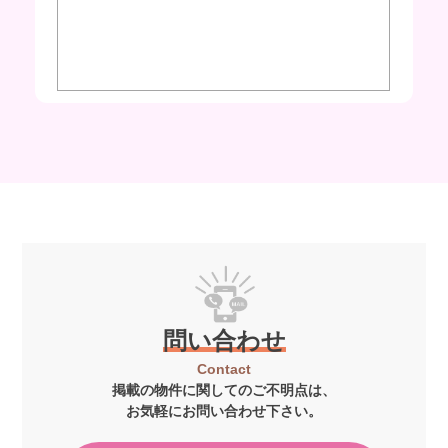
問い合わせ
Contact
掲載の物件に関してのご不明点は、
お気軽にお問い合わせ下さい。