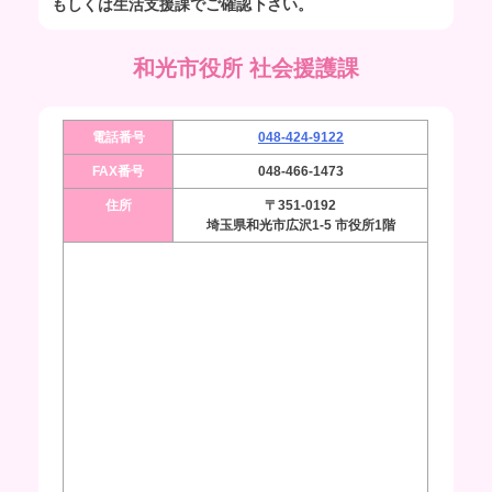
もしくは生活支援課でご確認下さい。
和光市役所 社会援護課
電話番号
048-424-9122
FAX番号
048-466-1473
住所
〒351-0192
埼玉県和光市広沢1-5 市役所1階