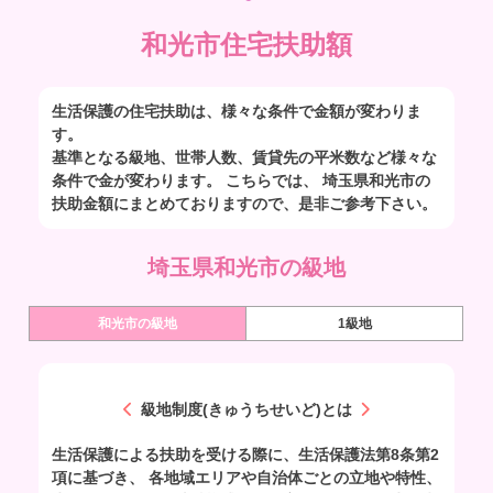
和光市住宅扶助額
生活保護の住宅扶助は、様々な条件で金額が変わりま
す。
基準となる級地、世帯人数、賃貸先の平米数など様々な
条件で金が変わります。 こちらでは、 埼玉県和光市の
扶助金額にまとめておりますので、是非ご参考下さい。
埼玉県和光市の級地
和光市の級地
1級地
級地制度(きゅうちせいど)とは
生活保護による扶助を受ける際に、生活保護法第8条第2
項に基づき、 各地域エリアや自治体ごとの立地や特性、