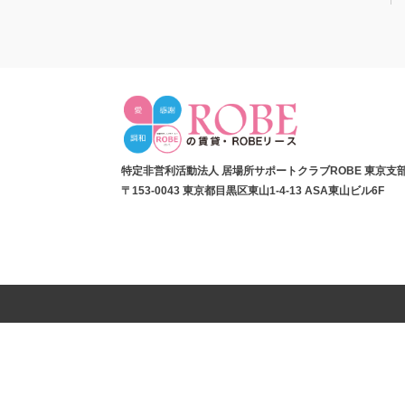
特定非営利活動法人 居場所サポートクラブROBE 東京支
〒153-0043 東京都目黒区東山1-4-13 ASA東山ビル6F