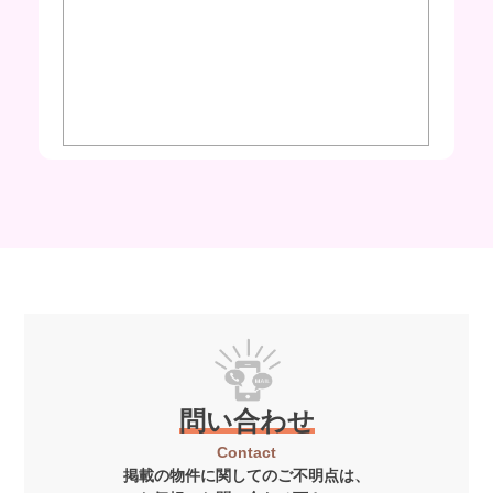
問い合わせ
Contact
掲載の物件に関してのご不明点は、