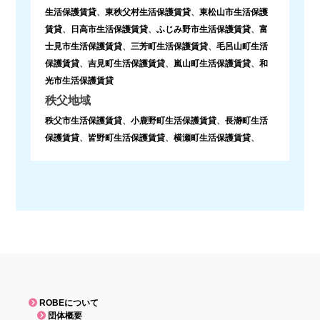
生活保護賃貸
、
東秩父村生活保護賃貸
、
東松山市生活保護
賃貸
、
日高市生活保護賃貸
、
ふじみ野市生活保護賃貸
、
富
士見市生活保護賃貸
、
三芳町生活保護賃貸
、
毛呂山町生活
保護賃貸
、
吉見町生活保護賃貸
、
嵐山町生活保護賃貸
、
和
光市生活保護賃貸
秩父地域
秩父市生活保護賃貸
、
小鹿野町生活保護賃貸
、
長瀞町生活
保護賃貸
、
皆野町生活保護賃貸
、
横瀬町生活保護賃貸
、
ROBEについて
団体概要