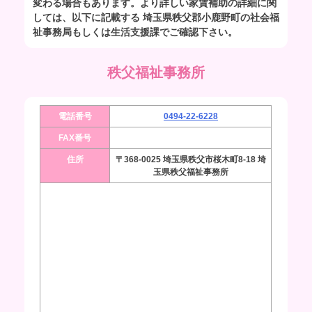
変わる場合もあります。より詳しい家賃補助の詳細に関
しては、以下に記載する 埼玉県秩父郡小鹿野町の社会福
祉事務局もしくは生活支援課でご確認下さい。
秩父福祉事務所
電話番号
0494-22-6228
FAX番号
住所
〒368-0025 埼玉県秩父市桜木町8-18 埼
玉県秩父福祉事務所