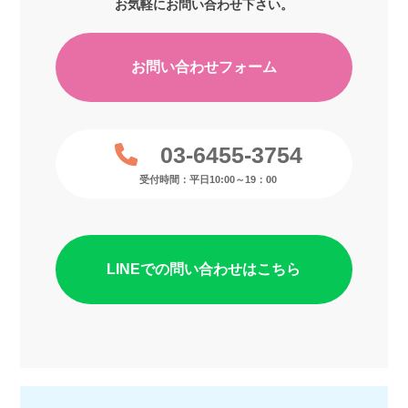
お気軽にお問い合わせ下さい。
お問い合わせフォーム
03-6455-3754
受付時間：平日10:00～19：00
LINEでの問い合わせはこちら