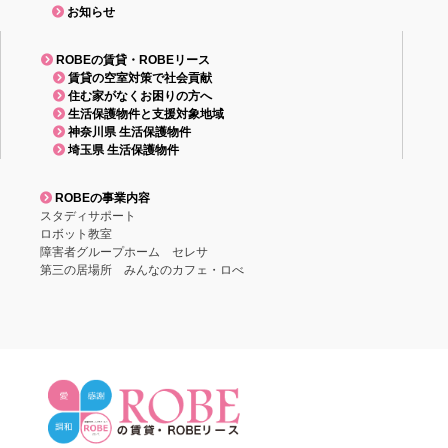
お知らせ
ROBEの賃貸・ROBEリース
賃貸の空室対策で社会貢献
住む家がなくお困りの方へ
生活保護物件と支援対象地域
神奈川県 生活保護物件
埼玉県 生活保護物件
ROBEの事業内容
スタディサポート
ロボット教室
障害者グループホーム セレサ
第三の居場所 みんなのカフェ・ロべ