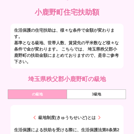
小鹿野町住宅扶助額
生活保護の住宅扶助は、様々な条件で金額が変わりま
す。
基準となる級地、世帯人数、賃貸先の平米数など様々な
条件で金が変わります。 こちらでは、 埼玉県秩父郡小
鹿野町の扶助金額にまとめておりますので、是非ご参考
下さい。
埼玉県秩父郡小鹿野町の級地
の級地
3級地
級地制度(きゅうちせいど)とは
生活保護による扶助を受ける際に、生活保護法第8条第2