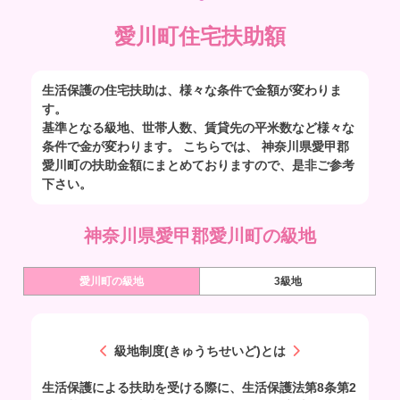
愛川町住宅扶助額
生活保護の住宅扶助は、様々な条件で金額が変わりま
す。
基準となる級地、世帯人数、賃貸先の平米数など様々な
条件で金が変わります。 こちらでは、 神奈川県愛甲郡
愛川町の扶助金額にまとめておりますので、是非ご参考
下さい。
神奈川県愛甲郡愛川町の級地
愛川町の級地
3級地
級地制度(きゅうちせいど)とは
生活保護による扶助を受ける際に、生活保護法第8条第2