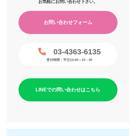
お気軽にお問い合わせ下さい。
お問い合わせフォーム
03-4363-6135
受付時間：平日10:00～19：00
LINEでの問い合わせはこちら