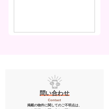
問い合わせ
Contact
掲載の物件に関してのご不明点は、