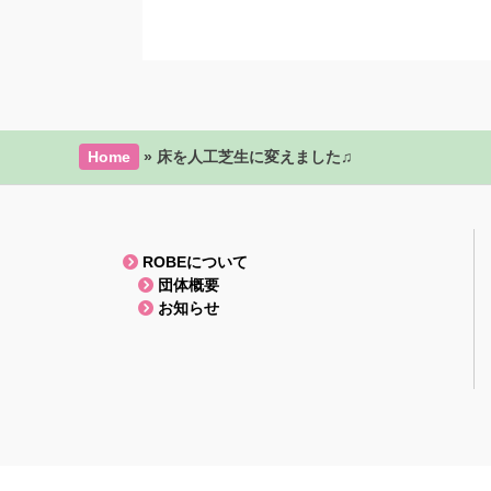
Home
»
床を人工芝生に変えました♫
ROBEについて
団体概要
お知らせ