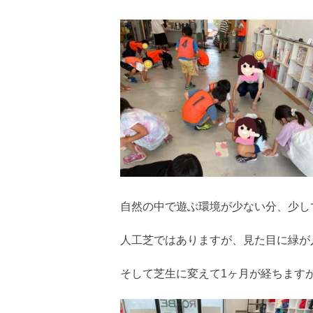
自然の中で遊ぶ環境が少ない分、少し
人工芝ではありますが、見た目に緑が
そして芝生に変えて1ヶ月が経ちます