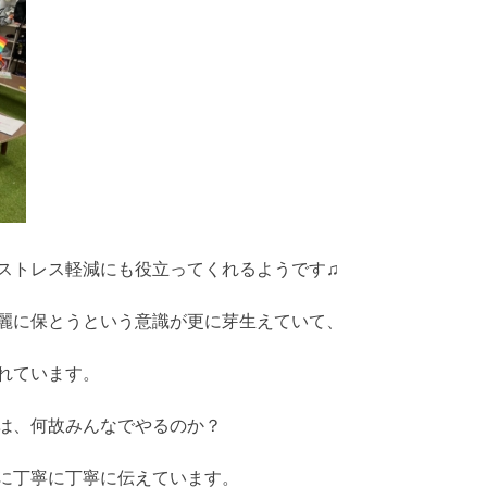
ストレス軽減にも役立ってくれるようです♫
麗に保とうという意識が更に芽生えていて、
れています。
は、何故みんなでやるのか？
に丁寧に丁寧に伝えています。