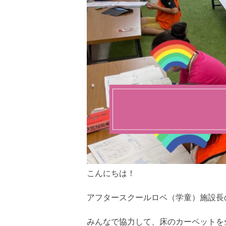
こんにちは！
アフタースクールロベ（学童）施設長
みんなで協力して、床のカーペットを