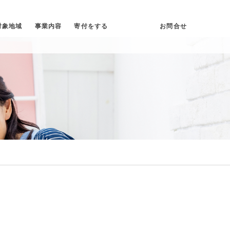
対象地域
事業内容
寄付をする
団体概要
お問合せ