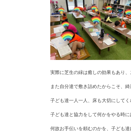
実際に芝生の緑は癒しの効果もあり、
また自分達で敷き詰めたからこそ、綺
子ども達一人一人、床も大切にしてく
子ども達と協力をして何かをやる時に
何故お手伝いを頼むのかを、子ども達