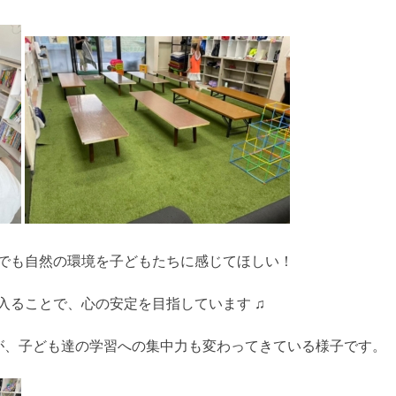
でも自然の環境を子どもたちに感じてほしい！
入ることで、心の安定を目指しています ♫
が、子ども達の学習への集中力も変わってきている様子です。