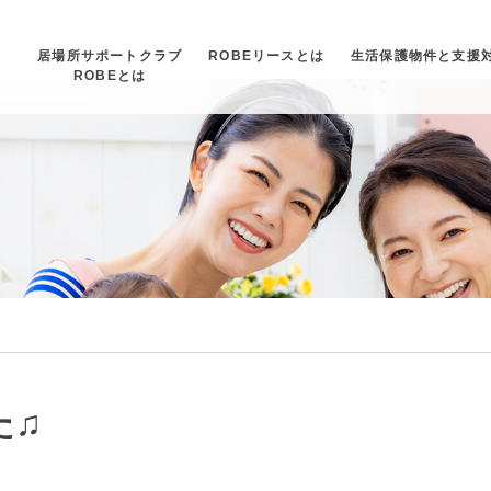
居場所サポートクラブ
ROBEリースとは
生活保護物件と支援
ROBEとは
た♫