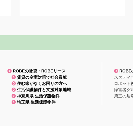
ROBEの賃貸・ROBEリース
ROB
賃貸の空室対策で社会貢献
スタディ
住む家がなくお困りの方へ
ロボット
生活保護物件と支援対象地域
障害者グ
神奈川県 生活保護物件
第三の居
埼玉県 生活保護物件