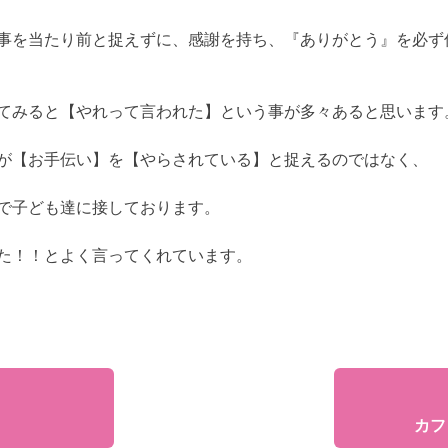
事を当たり前と捉えずに、感謝を持ち、『ありがとう』を必ず
てみると【やれって言われた】という事が多々あると思います
が【お手伝い】を【やらされている】と捉えるのではなく、
で子ども達に接しております。
た！！とよく言ってくれています。
カフ