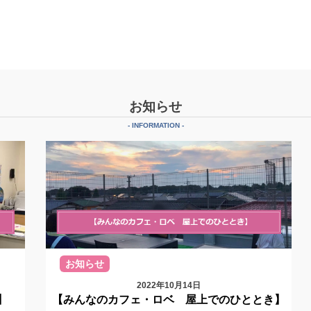
お知らせ
- INFORMATION -
お知らせ
2022年10月14日
】
【みんなのカフェ・ロベ 屋上でのひととき】