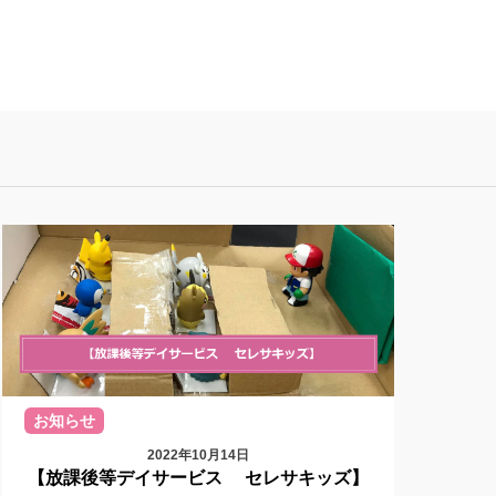
お知らせ
2022年10月14日
【放課後等デイサービス セレサキッズ】