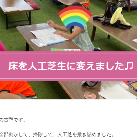
の古堅です。
全部剥がして、掃除して、人工芝を敷き詰めました。