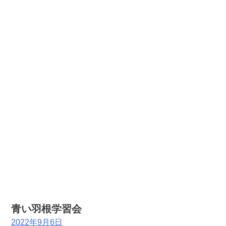
青い羽根学習会
2022年9月6日