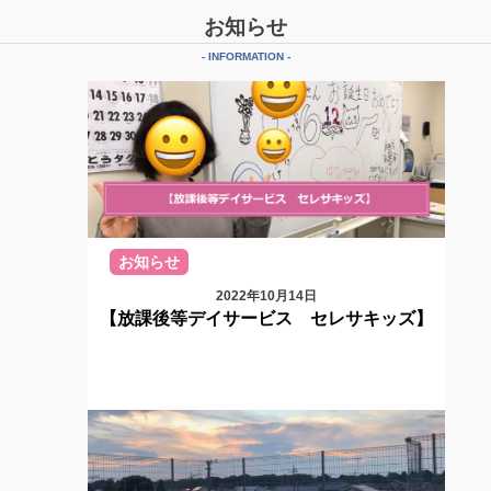
シ
お知らせ
ョ
- INFORMATION -
ン
お知らせ
2022年10月14日
【放課後等デイサービス セレサキッズ】