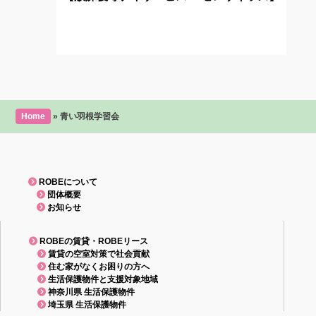
Home
»
青い羽根学習会
ROBEについて
団体概要
お知らせ
ROBEの賃貸・ROBEリース
賃貸の空室対策で社会貢献
住む家がなくお困りの方へ
生活保護物件と支援対象地域
神奈川県 生活保護物件
埼玉県 生活保護物件