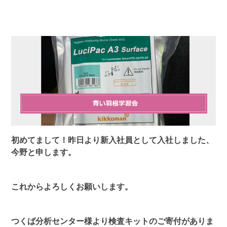
初めてまして！昨日より新入社員として入社しました、
今野と申します。
これからよろしくお願いします。
つくば分析センター様より検査キットのご寄付がありま