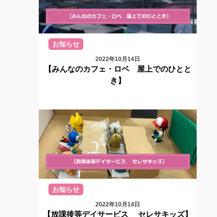
お知らせ
2022年10月14日
【みんなのカフェ・ロベ 屋上でのひとと
き】
お知らせ
2022年10月14日
【放課後等デイサービス セレサキッズ】